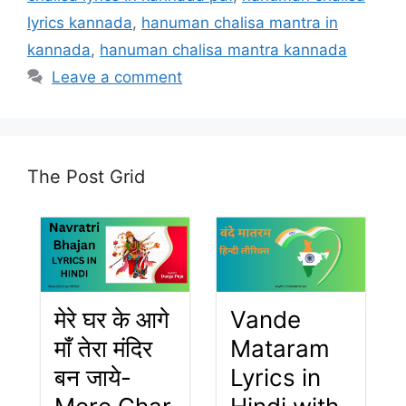
lyrics kannada
,
hanuman chalisa mantra in
kannada
,
hanuman chalisa mantra kannada
Leave a comment
The Post Grid
मेरे घर के आगे
Vande
माँ तेरा मंदिर
Mataram
बन जाये-
Lyrics in