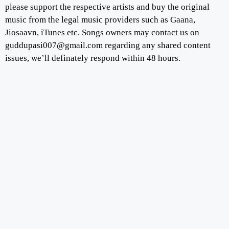
please support the respective artists and buy the original
music from the legal music providers such as Gaana,
Jiosaavn, iTunes etc. Songs owners may contact us on
guddupasi007@gmail.com regarding any shared content
issues, we’ll definately respond within 48 hours.