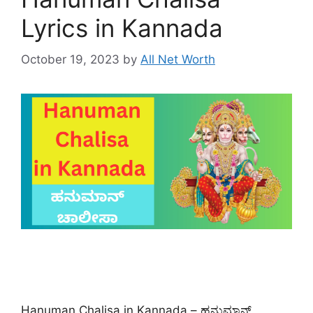
Lyrics in Kannada
October 19, 2023
by
All Net Worth
Hanuman Chalisa in Kannada – ಹನುಮಾನ್