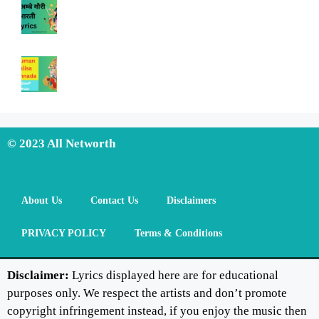
© 2023 All Networth
About Us
Contact Us
Disclaimers
PRIVACY POLICY
Terms & Conditions
Disclaimer:
Lyrics displayed here are for educational
purposes only. We respect the artists and don’t promote
copyright infringement instead, if you enjoy the music then