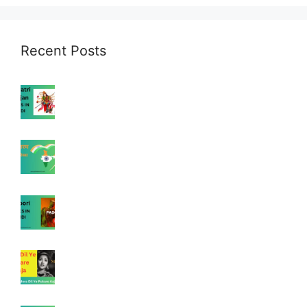
Recent Posts