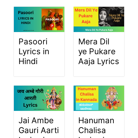
Pasoori
Mera Dil
Lyrics in
ye Pukare
Hindi
Aaja Lyrics
Jai Ambe
Hanuman
Gauri Aarti
Chalisa