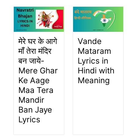
मेरे घर के आगे
Vande
माँ तेरा मंदिर
Mataram
बन जाये-
Lyrics in
Mere Ghar
Hindi with
Ke Aage
Meaning
Maa Tera
Mandir
Ban Jaye
Lyrics