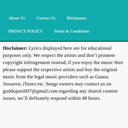
About Us
Contact Us
Disclaimers
PRIVACY POLICY
Terms & Conditions
Disclaimer:
Lyrics displayed here are for educational
purposes only. We respect the artists and don’t promote
copyright infringement instead, if you enjoy the music then
please support the respective artists and buy the original
music from the legal music providers such as Gaana,
Jiosaavn, iTunes etc. Songs owners may contact us on
guddupasi007@gmail.com regarding any shared content
issues, we’ll definately respond within 48 hours.