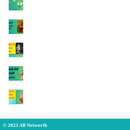
© 2023 All Networth