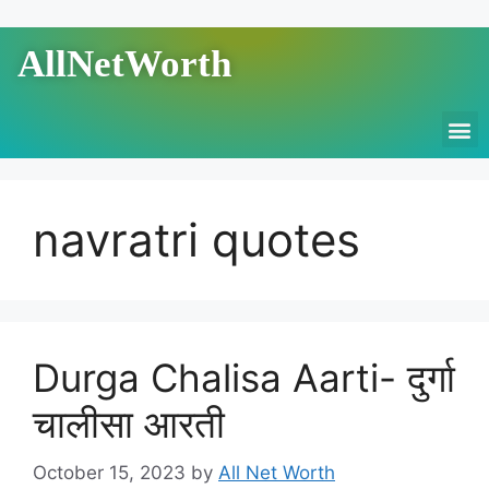
AllNetWorth
navratri quotes
Durga Chalisa Aarti- दुर्गा
चालीसा आरती
October 15, 2023
by
All Net Worth