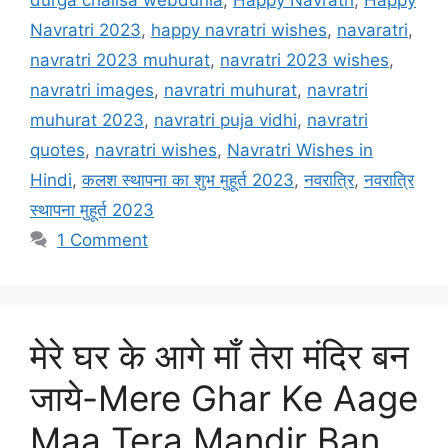
Navratri 2023
,
happy navratri wishes
,
navaratri
,
navratri 2023 muhurat
,
navratri 2023 wishes
,
navratri images
,
navratri muhurat
,
navratri
muhurat 2023
,
navratri puja vidhi
,
navratri
quotes
,
navratri wishes
,
Navratri Wishes in
Hindi
,
कलश स्थापना का शुभ मुहूर्त 2023
,
नवरात्रि
,
नवरात्रि
स्थापना मुहूर्त 2023
1 Comment
मेरे घर के आगे माँ तेरा मंदिर बन
जाये-Mere Ghar Ke Aage
Maa Tera Mandir Ban