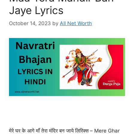
Jaye Lyrics
October 14, 2023
by
All Net Worth
मेरे घर के आगे माँ तेरा मंदिर बन जाये लिरिक्स – Mere Ghar